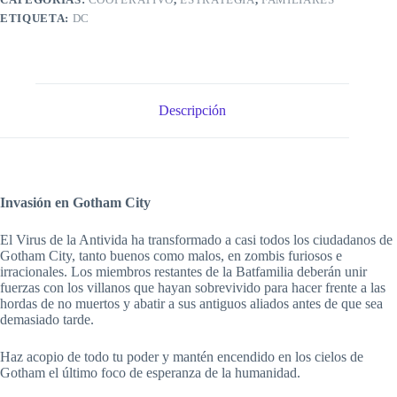
ETIQUETA:
DC
Descripción
Invasión en Gotham City
El Virus de la Antivida ha transformado a casi todos los ciudadanos de
Gotham City, tanto buenos como malos, en zombis furiosos e
irracionales. Los miembros restantes de la Batfamilia deberán unir
fuerzas con los villanos que hayan sobrevivido para hacer frente a las
hordas de no muertos y abatir a sus antiguos aliados antes de que sea
demasiado tarde.
Haz acopio de todo tu poder y mantén encendido en los cielos de
Gotham el último foco de esperanza de la humanidad.