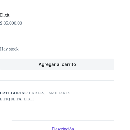
Dixit
$
85.000,00
Hay stock
Agregar al carrito
CATEGORÍAS:
CARTAS
,
FAMILIARES
ETIQUETA:
DIXIT
Descripción