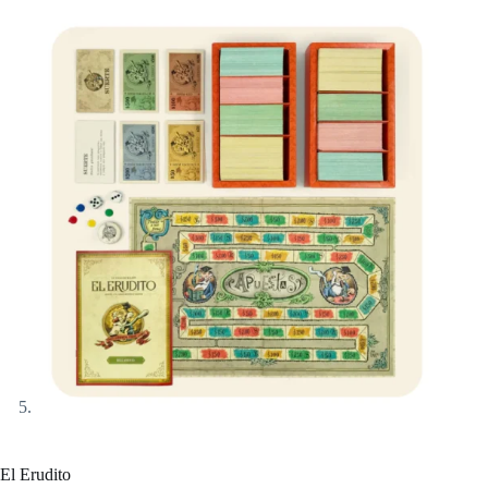
El Erudito