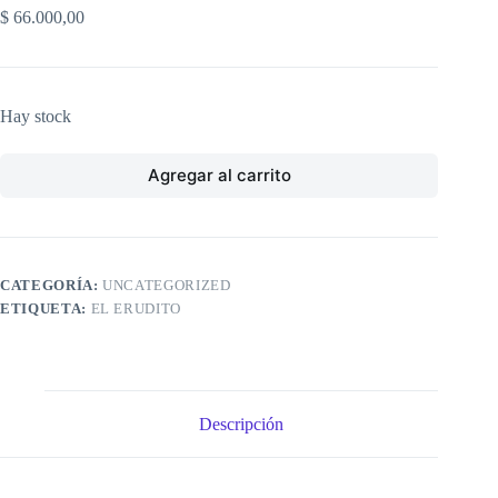
$
66.000,00
Hay stock
Agregar al carrito
CATEGORÍA:
UNCATEGORIZED
ETIQUETA:
EL ERUDITO
Descripción