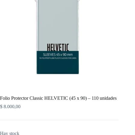
Folio Protector Classic HELVETIC (45 x 90) – 110 unidades
$
8.000,00
Hay stock