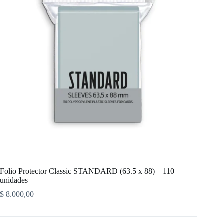
Folio Protector Classic STANDARD (63.5 x 88) – 110
unidades
$
8.000,00