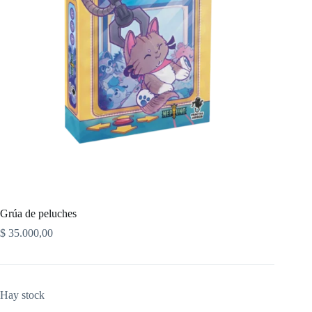
Grúa de peluches
$
35.000,00
Hay stock