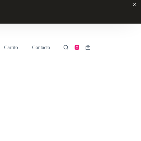
Carrito
Contacto
Shopping
cart