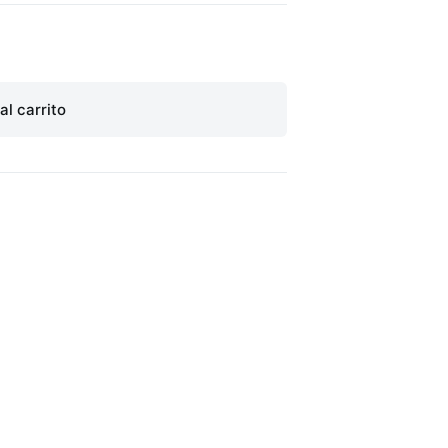
al carrito