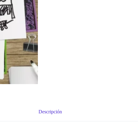
Descripción