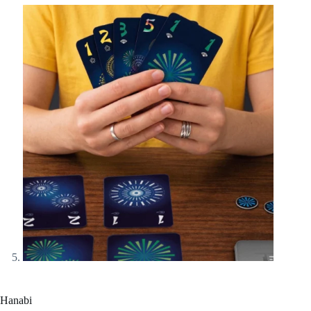
Hanabi