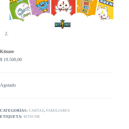
Kitsune
$
19.500,00
Agotado
CATEGORÍAS:
CARTAS
,
FAMILIARES
ETIQUETA:
KITSUNE