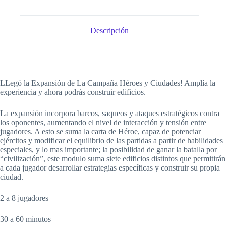
Descripción
LLegó la Expansión de La Campaña Héroes y Ciudades! Amplía la
experiencia y ahora podrás construir edificios.
La expansión incorpora barcos, saqueos y ataques estratégicos contra
los oponentes, aumentando el nivel de interacción y tensión entre
jugadores. A esto se suma la carta de Héroe, capaz de potenciar
ejércitos y modificar el equilibrio de las partidas a partir de habilidades
especiales, y lo mas importante; la posibilidad de ganar la batalla por
“civilización”, este modulo suma siete edificios distintos que permitirán
a cada jugador desarrollar estrategias específicas y construir su propia
ciudad.
2 a 8 jugadores
30 a 60 minutos