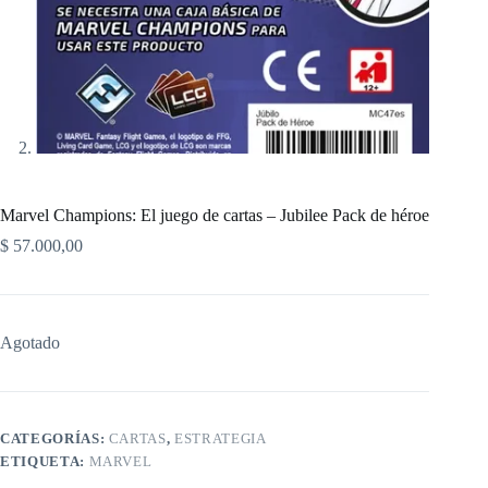
Marvel Champions: El juego de cartas – Jubilee Pack de héroe
$
57.000,00
Agotado
CATEGORÍAS:
CARTAS
,
ESTRATEGIA
ETIQUETA:
MARVEL