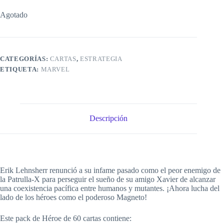
Agotado
CATEGORÍAS:
CARTAS
,
ESTRATEGIA
ETIQUETA:
MARVEL
Descripción
Erik Lehnsherr renunció a su infame pasado como el peor enemigo de
la Patrulla-X para perseguir el sueño de su amigo Xavier de alcanzar
una coexistencia pacífica entre humanos y mutantes. ¡Ahora lucha del
lado de los héroes como el poderoso Magneto!
Este pack de Héroe de 60 cartas contiene: