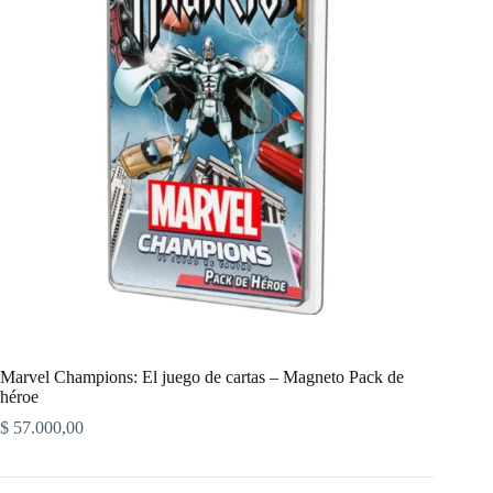
Marvel Champions: El juego de cartas – Magneto Pack de
héroe
$
57.000,00