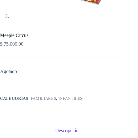
Meeple Circus
$
75.000,00
Agotado
CATEGORÍAS:
FAMILIARES
,
INFANTILES
Descripción