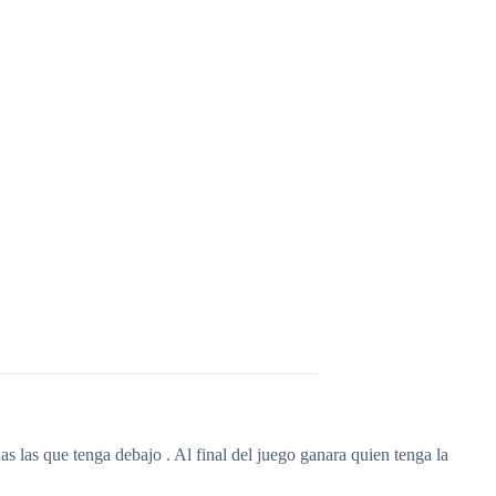
s las que tenga debajo . Al final del juego ganara quien tenga la