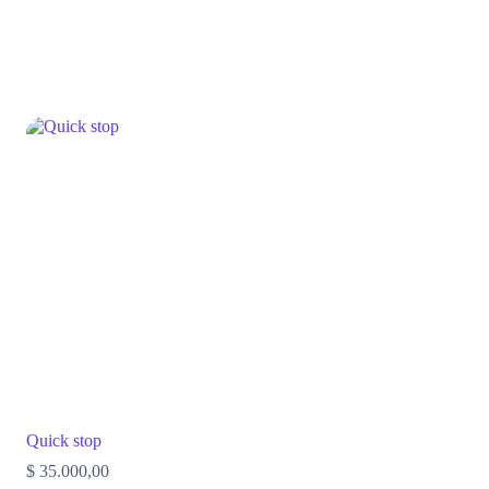
Quick stop
$
35.000,00