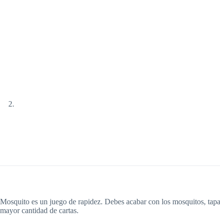
Mosquito es un juego de rapidez. Debes acabar con los mosquitos, tapand
mayor cantidad de cartas.