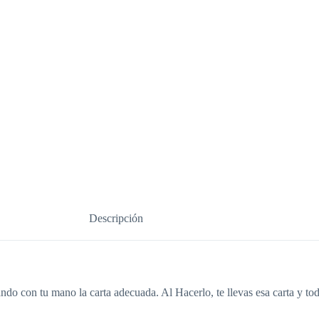
Descripción
o con tu mano la carta adecuada. Al Hacerlo, te llevas esa carta y toda