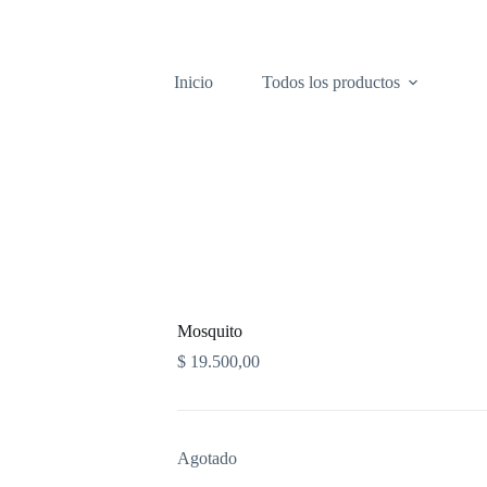
Inicio
Todos los productos
Mosquito
$
19.500,00
Agotado