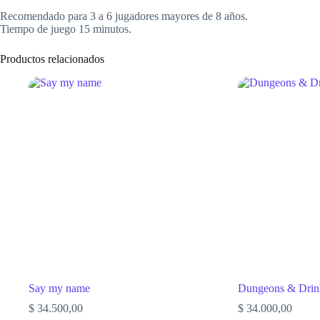
Recomendado para 3 a 6 jugadores mayores de 8 años.
Tiempo de juego 15 minutos.
Productos relacionados
Say my name
Dungeons & Drin
$
34.500,00
$
34.000,00