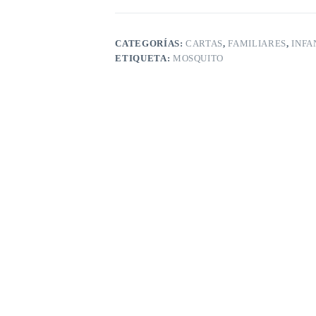
CATEGORÍAS:
CARTAS
,
FAMILIARES
,
INFA
ETIQUETA:
MOSQUITO