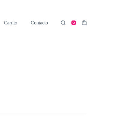
Carrito
Contacto
Shopping
cart