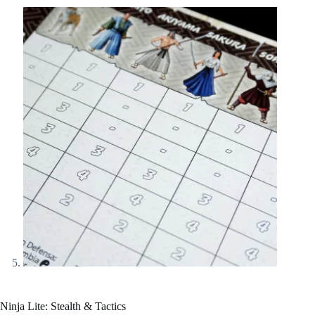
Ninja Lite: Stealth & Tactics