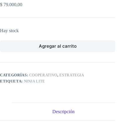
$
79.000,00
Hay stock
Agregar al carrito
CATEGORÍAS:
COOPERATIVO
,
ESTRATEGIA
ETIQUETA:
NINJA LITE
Descripción