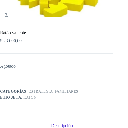
Ratón valiente
$
23.000,00
Agotado
CATEGORÍAS:
ESTRATEGIA
,
FAMILIARES
ETIQUETA:
RATON
Descripción