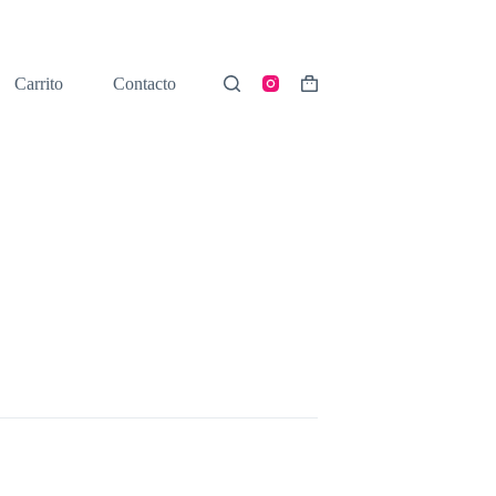
Carrito
Contacto
Shopping
cart