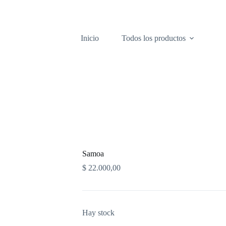
Inicio
Todos los productos
Samoa
$
22.000,00
Hay stock