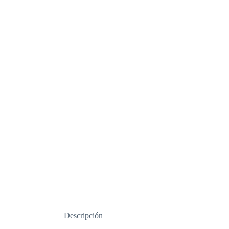
Descripción