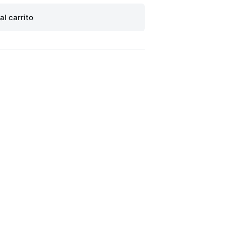
al carrito