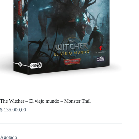
The Witcher – El viejo mundo – Monster Trail
$
135.000,00
Agotado