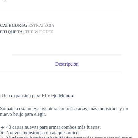
CATEGORÍA:
ESTRATEGIA
ETIQUETA:
THE WITCHER
Descripción
¡Una expansión para El Viejo Mundo!
Sumate a esta nueva aventura con más cartas, más monstruos y un
nuevo brujo para elegir.
🔸 40 cartas nuevas para armar combos más fuertes.
🔸 Nuevos monstruos con ataques únicos.