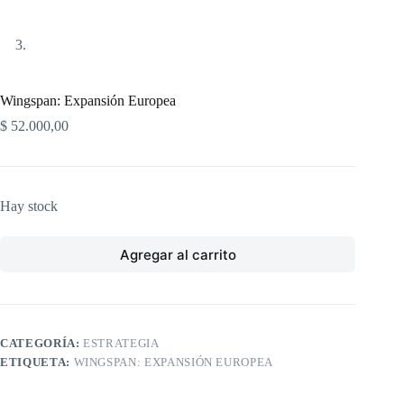
Wingspan: Expansión Europea
$
52.000,00
Hay stock
Agregar al carrito
CATEGORÍA:
ESTRATEGIA
ETIQUETA:
WINGSPAN: EXPANSIÓN EUROPEA