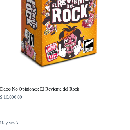
Datos No Opiniones: El Reviente del Rock
$
16.000,00
Hay stock