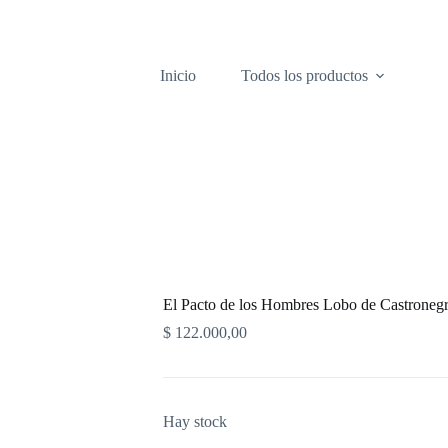
Inicio
Todos los productos
El Pacto de los Hombres Lobo de Castroneg
$
122.000,00
Hay stock