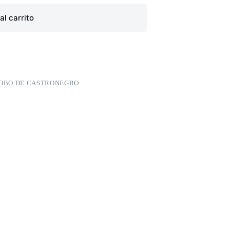
al carrito
LOBO DE CASTRONEGRO