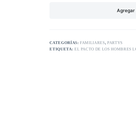
Agregar 
CATEGORÍAS:
FAMILIARES
,
PARTYS
ETIQUETA:
EL PACTO DE LOS HOMBRES 