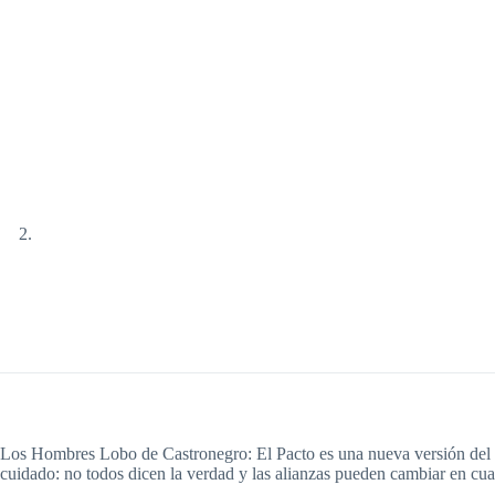
Los Hombres Lobo de Castronegro: El Pacto es una nueva versión del cl
cuidado: no todos dicen la verdad y las alianzas pueden cambiar en cu