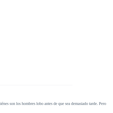
iénes son los hombres lobo antes de que sea demasiado tarde. Pero