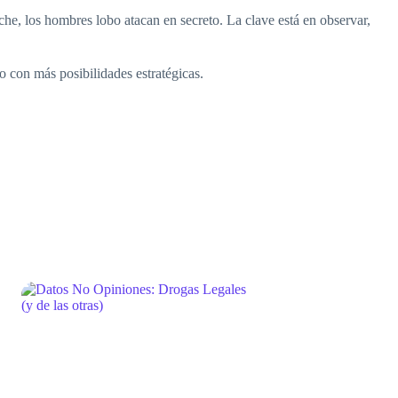
oche, los hombres lobo atacan en secreto. La clave está en observar,
 con más posibilidades estratégicas.