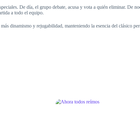
especiales. De día, el grupo debate, acusa y vota a quién eliminar. De n
rtida a todo el equipo.
más dinamismo y rejugabilidad, manteniendo la esencia del clásico pero