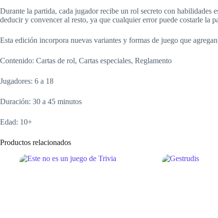
Durante la partida, cada jugador recibe un rol secreto con habilidades 
deducir y convencer al resto, ya que cualquier error puede costarle la pa
Esta edición incorpora nuevas variantes y formas de juego que agregan 
Contenido: Cartas de rol, Cartas especiales, Reglamento
Jugadores: 6 a 18
Duración: 30 a 45 minutos
Edad: 10+
Productos relacionados