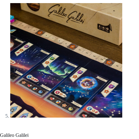
Galileo Galilei