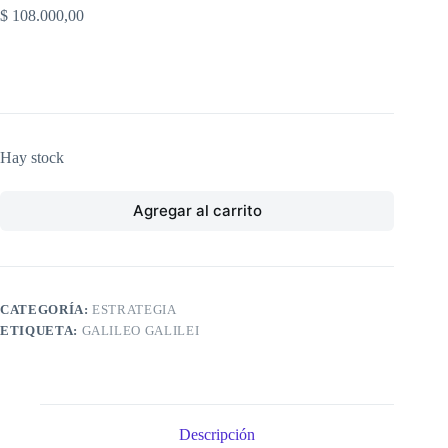
$
108.000,00
Hay stock
Agregar al carrito
CATEGORÍA:
ESTRATEGIA
ETIQUETA:
GALILEO GALILEI
Descripción