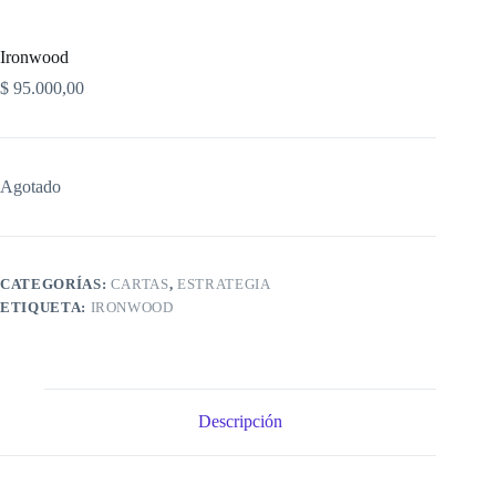
Ironwood
$
95.000,00
Agotado
CATEGORÍAS:
CARTAS
,
ESTRATEGIA
ETIQUETA:
IRONWOOD
Descripción