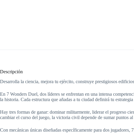
Descripción
Desarrolla la ciencia, mejora tu ejército, construye prestigiosos edificios
En 7 Wonders Duel, dos líderes se enfrentan en una intensa competencia 
la historia. Cada estructura que añadas a tu ciudad definirá tu estrategia 
Hay tres formas de ganar: dominar militarmente, liderar el progreso cien
cambiar el curso del juego, la victoria civil depende de sumar puntos al 
Con mecánicas únicas diseñadas específicamente para dos jugadores, 7