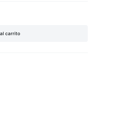
al carrito