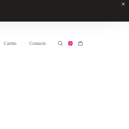
Carrito
Contacto
Shopping
cart