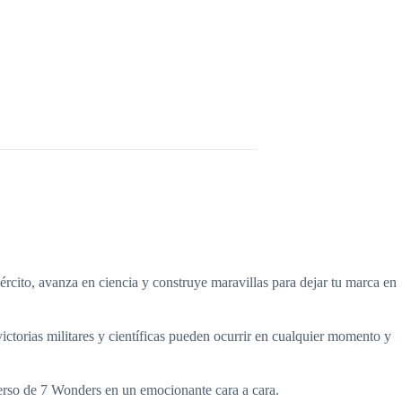
ército, avanza en ciencia y construye maravillas para dejar tu marca en
 victorias militares y científicas pueden ocurrir en cualquier momento y
erso de 7 Wonders en un emocionante cara a cara.