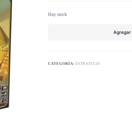
Hay stock
Agregar 
CATEGORÍA:
ESTRATEGIA