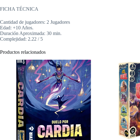
FICHA TÉCNICA
Cantidad de jugadores: 2 Jugadores
Edad: +10 Años.
Duración Aproximada: 30 min.
Complejidad: 2.22 / 5
Productos relacionados