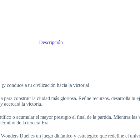
Descripción
 ¡y conduce a tu civilización hacia la victoria!
para construir la ciudad más gloriosa. Reúne recursos, desarrolla tu ej
y acercará la victoria.
tífico o acumular el mayor prestigio al final de la partida. Mientras las
término de la tercera Era.
 Wonders Duel es un juego dinámico y estratégico que redefine el univ