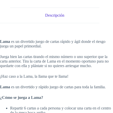
Descripción
Lama
es un divertido juego de cartas rápido y ágil donde el riesgo
juega un papel primordial.
Juega bien las cartas tirando el mismo número o uno superior que la
carta anterior. Tira la carta de Lama en el momento oportuno para no
quedarte con ella y plántate si no quieres arriesgar mucho.
¡Haz caso a la Lama, la llama que te llama!
Lama
es un divertido y rápido juego de cartas para toda la familia.
¿Cómo se juega a Lama?
Repartir 6 cartas a cada persona y colocar una carta en el centro
de la mesa boca arriba.