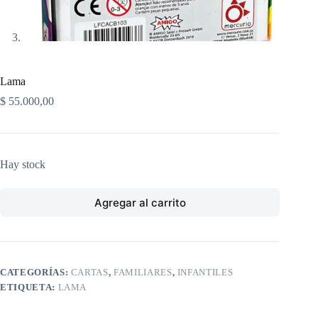
Lama
$
55.000,00
Hay stock
Agregar al carrito
CATEGORÍAS:
CARTAS
,
FAMILIARES
,
INFANTILES
ETIQUETA:
LAMA