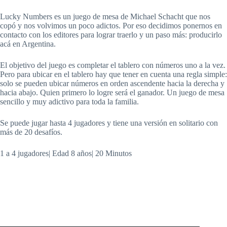
Lucky Numbers es un juego de mesa de Michael Schacht que nos
copó y nos volvimos un poco adictos. Por eso decidimos ponernos en
contacto con los editores para lograr traerlo y un paso más: producirlo
acá en Argentina.
El objetivo del juego es completar el tablero con números uno a la vez.
Pero para ubicar en el tablero hay que tener en cuenta una regla simple:
solo se pueden ubicar números en orden ascendente hacia la derecha y
hacia abajo. Quien primero lo logre será el ganador. Un juego de mesa
sencillo y muy adictivo para toda la familia.
Se puede jugar hasta 4 jugadores y tiene una versión en solitario con
más de 20 desafíos.
1 a 4 jugadores| Edad 8 años| 20 Minutos