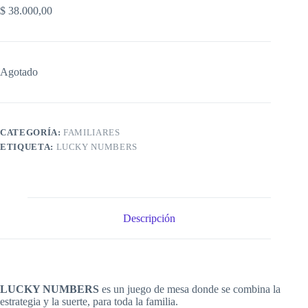
$
38.000,00
Agotado
CATEGORÍA:
FAMILIARES
ETIQUETA:
LUCKY NUMBERS
Descripción
LUCKY NUMBERS
es un juego de mesa donde se combina la
estrategia y la suerte, para toda la familia.