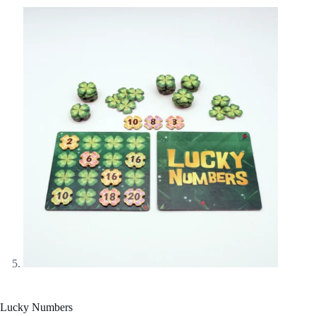
Lucky Numbers