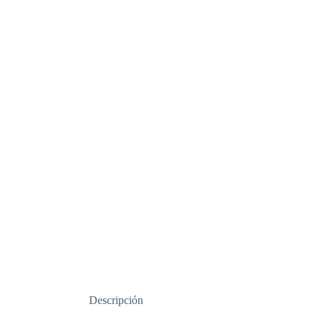
Descripción