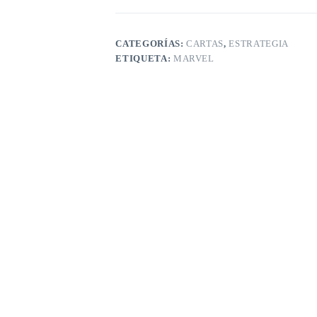
CATEGORÍAS:
CARTAS
,
ESTRATEGIA
ETIQUETA:
MARVEL