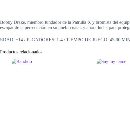
Bobby Drake, miembro fundador de la Patrulla-X y bromista del equipo,
escapar de la persecución en su pueblo natal, y ahora lucha para prot
EDAD: +14 / JUGADORES: 1-4 / TIEMPO DE JUEGO: 45-90 MI
Productos relacionados