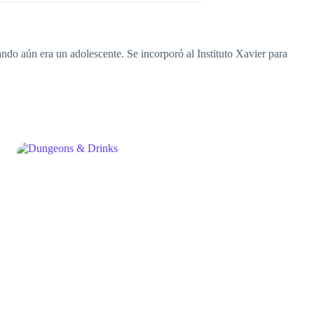
ndo aún era un adolescente. Se incorporó al Instituto Xavier para