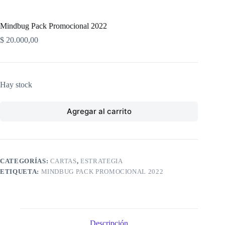
Mindbug Pack Promocional 2022
$
20.000,00
Hay stock
Agregar al carrito
CATEGORÍAS:
CARTAS
,
ESTRATEGIA
ETIQUETA:
MINDBUG PACK PROMOCIONAL 2022
Descripción