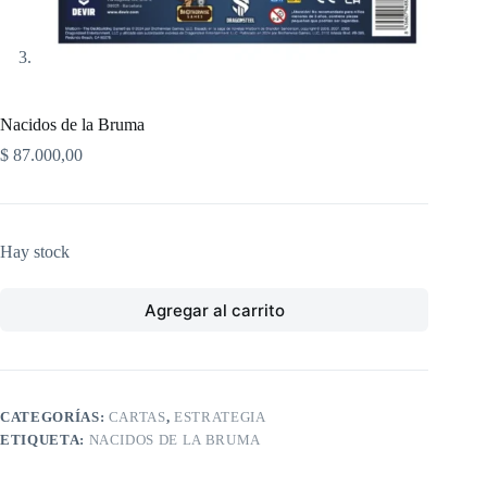
Nacidos de la Bruma
$
87.000,00
Hay stock
Agregar al carrito
CATEGORÍAS:
CARTAS
,
ESTRATEGIA
ETIQUETA:
NACIDOS DE LA BRUMA