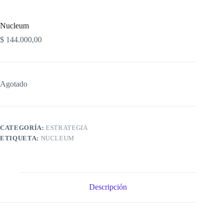
Nucleum
$
144.000,00
Agotado
CATEGORÍA:
ESTRATEGIA
ETIQUETA:
NUCLEUM
Descripción