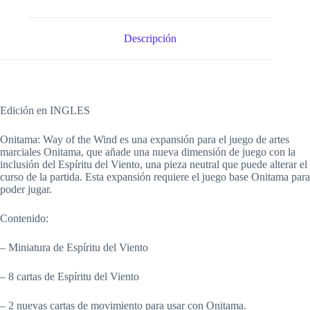
Descripción
Edición en INGLES
Onitama: Way of the Wind es una expansión para el juego de artes
marciales Onitama, que añade una nueva dimensión de juego con la
inclusión del Espíritu del Viento, una pieza neutral que puede alterar el
curso de la partida. Esta expansión requiere el juego base Onitama para
poder jugar.
Contenido:
– Miniatura de Espíritu del Viento
– 8 cartas de Espíritu del Viento
– 2 nuevas cartas de movimiento para usar con Onitama.