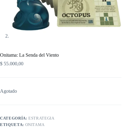
Onitama: La Senda del Viento
$
55.000,00
Agotado
CATEGORÍA:
ESTRATEGIA
ETIQUETA:
ONITAMA