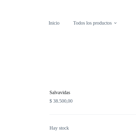
Inicio
Todos los productos
Salvavidas
$
38.500,00
Hay stock