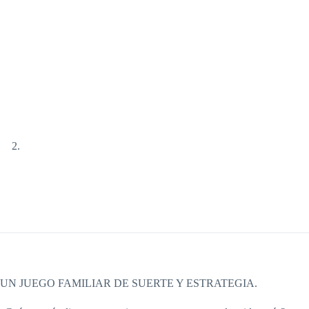
UN JUEGO FAMILIAR DE SUERTE Y ESTRATEGIA.