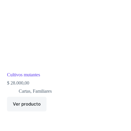
Cultivos mutantes
$
28.000,00
Cartas
,
Familiares
Ver producto