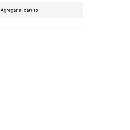
Agregar al carrito