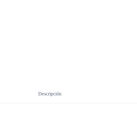
Descripción