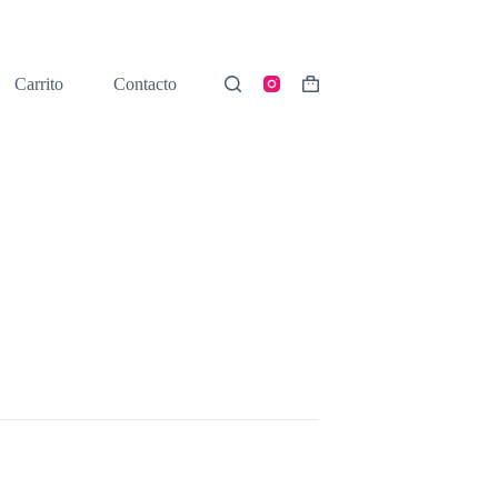
Carrito
Contacto
Shopping
cart