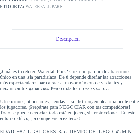
ETIQUETA:
WATERFALL PARK
Descripción
¿Cuál es tu reto en Waterfall Park? Crear un parque de atracciones
único en una isla paradisíaca. De ti depende diseñar las atracciones
más espectaculares para atraer al mayor número de visitantes y
maximizar tus ganancias. Pero cuidado, no estás solo…
Ubicaciones, atracciones, tiendas… se distribuyen aleatoriamente entre
los jugadores. ¡Prepárate para NEGOCIAR con tus competidores!
Todo se puede negociar, todo está en juego, sin restricciones. En este
entorno idílico, ¡la competencia es feroz!
EDAD: +8 / JUGADORES: 3-5 / TIEMPO DE JUEGO: 45 MIN