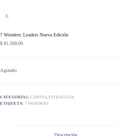
7 Wonders: Leaders Nueva Edición
$
81.500,00
Agotado
CATEGORÍAS:
CARTAS
,
ESTRATEGIA
ETIQUETA:
7 WONDERS
Descripción