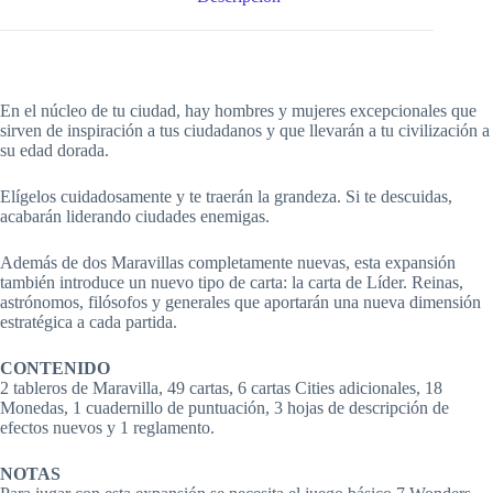
En el núcleo de tu ciudad, hay hombres y mujeres excepcionales que
sirven de inspiración a tus ciudadanos y que llevarán a tu civilización a
su edad dorada.
Elígelos cuidadosamente y te traerán la grandeza. Si te descuidas,
acabarán liderando ciudades enemigas.
Además de dos Maravillas completamente nuevas, esta expansión
también introduce un nuevo tipo de carta: la carta de Líder. Reinas,
astrónomos, filósofos y generales que aportarán una nueva dimensión
estratégica a cada partida.
CONTENIDO
2 tableros de Maravilla, 49 cartas, 6 cartas Cities adicionales, 18
Monedas, 1 cuadernillo de puntuación, 3 hojas de descripción de
efectos nuevos y 1 reglamento.
NOTAS