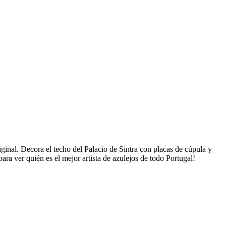
ginal. Decora el techo del Palacio de Sintra con placas de cúpula y
para ver quién es el mejor artista de azulejos de todo Portugal!