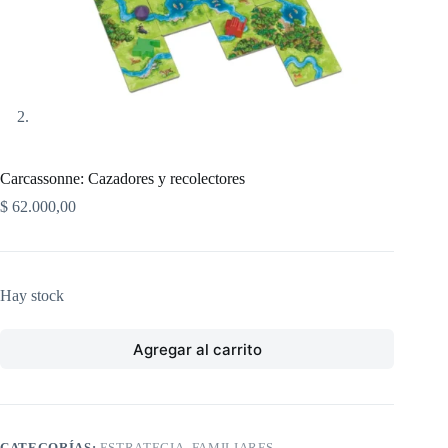
Carcassonne: Cazadores y recolectores
$
62.000,00
Hay stock
Agregar al carrito
CATEGORÍAS:
ESTRATEGIA
,
FAMILIARES