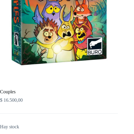
Couples
$
16.500,00
Hay stock