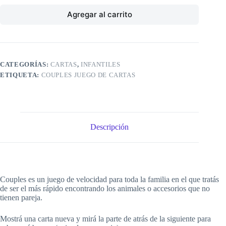
Agregar al carrito
CATEGORÍAS:
CARTAS
,
INFANTILES
ETIQUETA:
COUPLES JUEGO DE CARTAS
Descripción
Couples es un juego de velocidad para toda la familia en el que tratás
de ser el más rápido encontrando los animales o accesorios que no
tienen pareja.
Mostrá una carta nueva y mirá la parte de atrás de la siguiente para