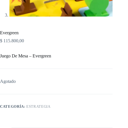
Evergreen
$
115.800,00
Juego De Mesa – Evergreen
Agotado
CATEGORÍA:
ESTRATEGIA