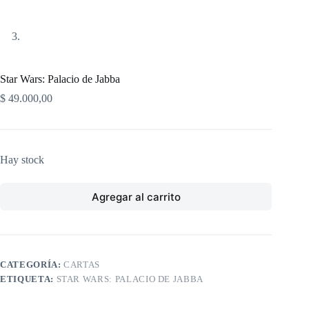
Star Wars: Palacio de Jabba
$
49.000,00
Hay stock
Agregar al carrito
CATEGORÍA:
CARTAS
ETIQUETA:
STAR WARS: PALACIO DE JABBA