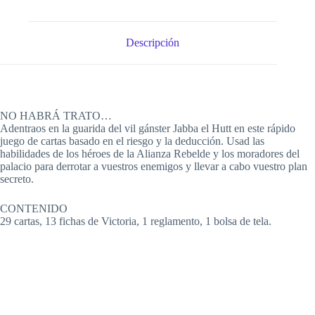
Descripción
NO HABRÁ TRATO…
Adentraos en la guarida del vil gánster Jabba el Hutt en este rápido
juego de cartas basado en el riesgo y la deducción. Usad las
habilidades de los héroes de la Alianza Rebelde y los moradores del
palacio para derrotar a vuestros enemigos y llevar a cabo vuestro plan
secreto.
CONTENIDO
29 cartas, 13 fichas de Victoria, 1 reglamento, 1 bolsa de tela.