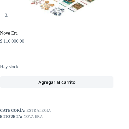
Nova Era
$
110.000,00
Hay stock
Agregar al carrito
CATEGORÍA:
ESTRATEGIA
ETIQUETA:
NOVA ERA