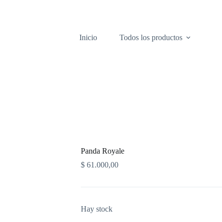
Inicio
Todos los productos
Panda Royale
$
61.000,00
Hay stock