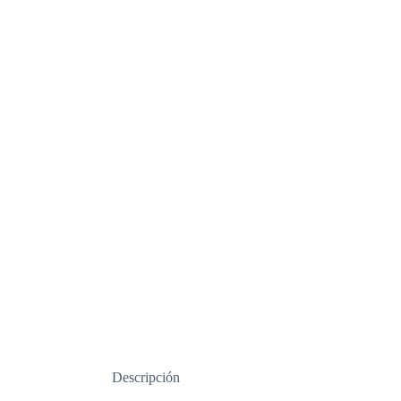
Descripción