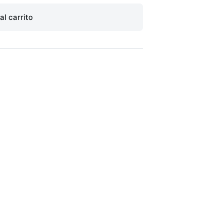
al carrito