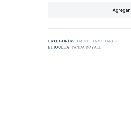
Agregar 
CATEGORÍAS:
DADOS
,
FAMILIARES
ETIQUETA:
PANDA ROYALE