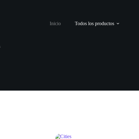
Inicio
Todos los productos
s