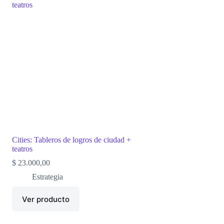
Cities: Tableros de logros de ciudad +
teatros
$
23.000,00
Estrategia
Ver producto