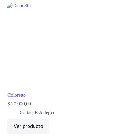
Coloretto
$
20.900,00
Cartas
,
Estrategia
Ver producto