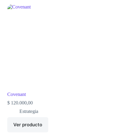
Covenant
$
120.000,00
Estrategia
Ver producto