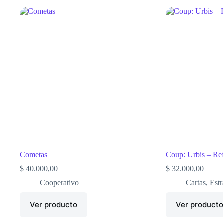
Cometas
Coup: Urbis – Re
$
40.000,00
$
32.000,00
Cooperativo
Cartas
,
Estr
Ver producto
Ver product