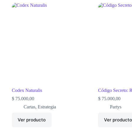
Codex Naturalis
Código Secreto: 
$
75.000,00
$
75.000,00
Cartas
,
Estrategia
Partys
Ver producto
Ver product