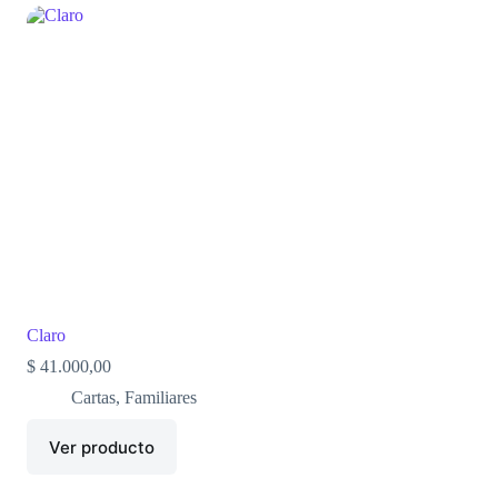
Claro
$
41.000,00
Cartas
,
Familiares
Ver producto